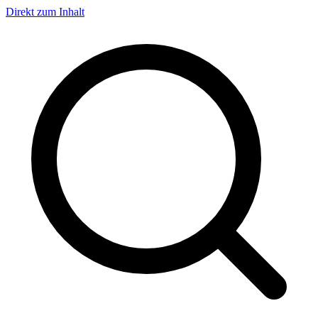
Direkt zum Inhalt