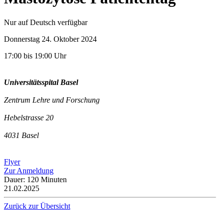
Nur auf Deutsch verfügbar
Donnerstag 24. Oktober 2024
17:00 bis 19:00 Uhr
Universitätsspital Basel
Zentrum Lehre und Forschung
Hebelstrasse 20
4031 Basel
Flyer
Zur Anmeldung
Dauer: 120 Minuten
21.02.2025
Zurück zur Übersicht