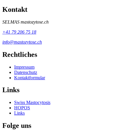
Kontakt
SELMAS
mastozytose.ch
+41 79 206 75 18
info@mastozytose.ch
Rechtliches
Impressum
Datenschutz
Kontaktformular
Links
Swiss Mastocytosis
HOPOS
Links
Folge uns